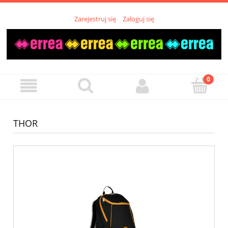
Zarejestruj się
Zaloguj się
THOR