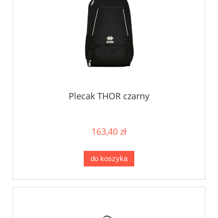
Plecak THOR czarny
163,40 zł
do koszyka