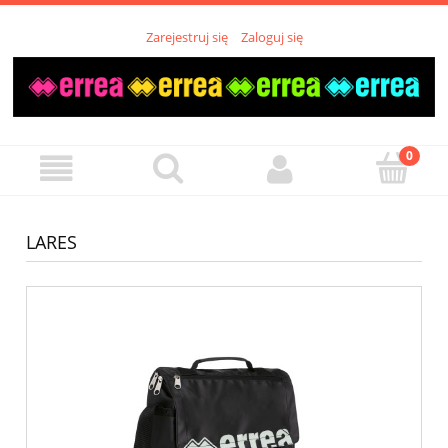
Zarejestruj się
Zaloguj się
LARES