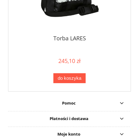
Torba LARES
245,10 zł
do koszyka
Pomoc
Płatności i dostawa
Moje konto