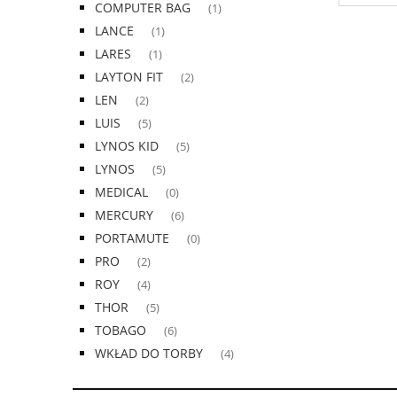
COMPUTER BAG
(1)
LANCE
(1)
LARES
(1)
LAYTON FIT
(2)
LEN
(2)
LUIS
(5)
LYNOS KID
(5)
LYNOS
(5)
MEDICAL
(0)
MERCURY
(6)
PORTAMUTE
(0)
PRO
(2)
ROY
(4)
THOR
(5)
TOBAGO
(6)
WKŁAD DO TORBY
(4)