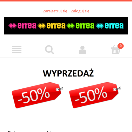
Zarejestruj się
Zaloguj się