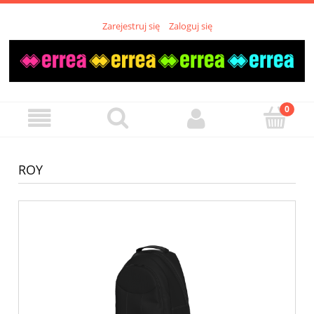
Zarejestruj się
Zaloguj się
ROY