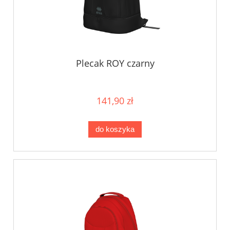
Plecak ROY czarny
141,90 zł
do koszyka