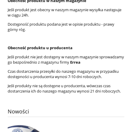
Obecność produktu w naszym magazynie
Jeśli produkt jest obecny w naszym magazynie wysyłka następuje
w ciągu 24h.
Dostępność produktu podana jest w opisie produktu - prawy
górny róg.
Obecność produktu u producenta
Jeśli produkt nie jest dostępny w naszym magazynie sprowadzamy
go bezpośrednio z magazynu firmy
Errea
Czas dostarczenia przesyłki do naszego magazynu w przypadku
dostępności u producenta wynosi 7-10 dni roboczych.
Jeśli produkty nie są dostępne u producenta, wówczas czas
dostarczenia ich do naszego magazynu wynosi 21 dni roboczych.
Nowości