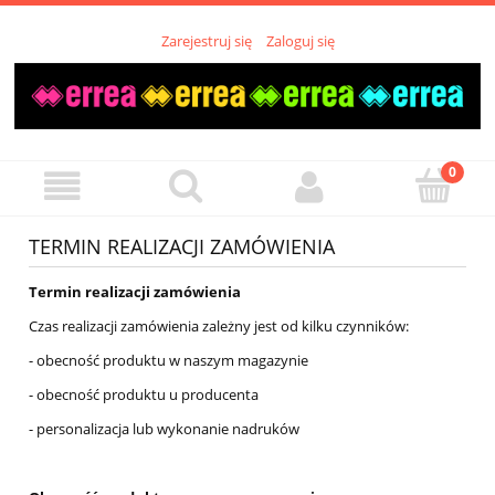
Zarejestruj się
Zaloguj się
TERMIN REALIZACJI ZAMÓWIENIA
Termin realizacji zamówienia
Czas realizacji zamówienia zależny jest od kilku czynników:
- obecność produktu w naszym magazynie
- obecność produktu u producenta
- personalizacja lub wykonanie nadruków