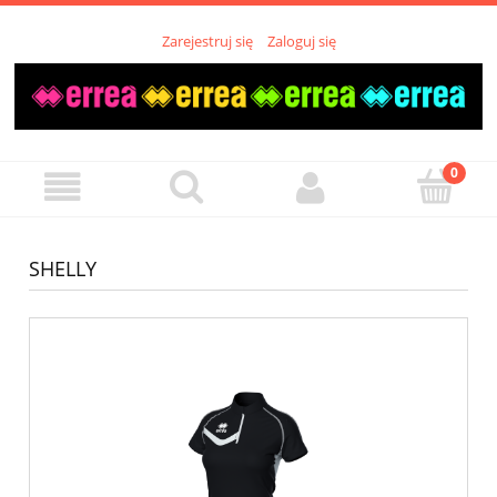
Zarejestruj się
Zaloguj się
SHELLY