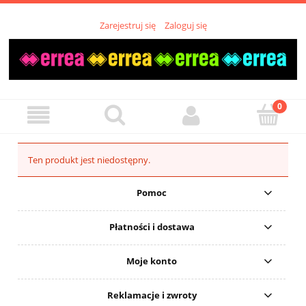
Zarejestruj się
Zaloguj się
Ten produkt jest niedostępny.
Pomoc
Płatności i dostawa
Moje konto
Reklamacje i zwroty